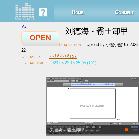
Home
Comment
V2
刘德海 - 霸王卸甲
OPEN
Upload by 小熊小熊167,2023-
22
小熊小熊167
2023-05-22 15:35:05 (191)
刘德海 - 霸王卸甲