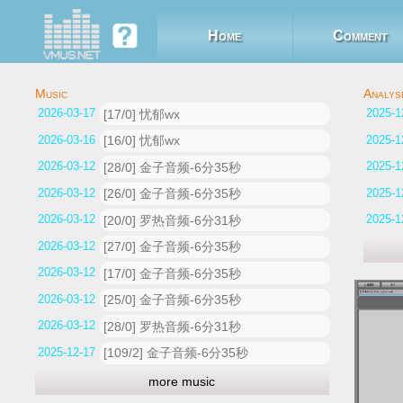
Home
Comment
2026-03-17 12:35:07
[17/0] 忧郁wx
2026-03-16 06:48:25
[16/0] 忧郁wx
2026-03-12 05:15:27
[28/0] 金子音频-6分35秒
2026-03-12 05:12:23
[26/0] 金子音频-6分35秒
2026-03-12 05:08:03
[20/0] 罗热音频-6分31秒
2026-03-12 05:04:39
[27/0] 金子音频-6分35秒
2026-03-12 04:55:07
[17/0] 金子音频-6分35秒
2026-03-12 05:54:32
[25/0] 金子音频-6分35秒
2026-03-12 05:04:01
[28/0] 罗热音频-6分31秒
2025-12-17 07:15:50
[109/2] 金子音频-6分35秒
more music