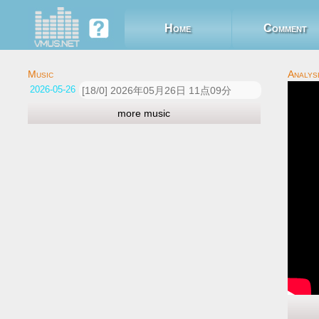
Home
Comment
2026-05-26 05:10:19
[18/0] 2026年05月26日 11点09分
more music