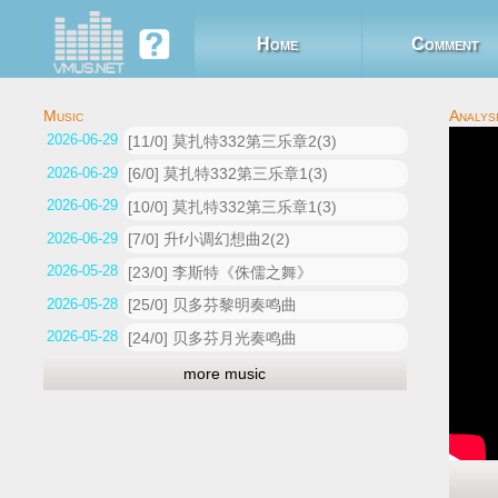
Home
Comment
2026-06-29 10:25:21
[11/0] 莫扎特332第三乐章2(3)
2026-06-29 10:19:32
[6/0] 莫扎特332第三乐章1(3)
2026-06-29 10:18:34
[10/0] 莫扎特332第三乐章1(3)
2026-06-29 10:07:59
[7/0] 升f小调幻想曲2(2)
2026-05-28 14:03:45
[23/0] 李斯特《侏儒之舞》
2026-05-28 13:49:02
[25/0] 贝多芬黎明奏鸣曲
2026-05-28 13:33:33
[24/0] 贝多芬月光奏鸣曲
more music