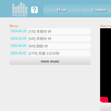
Home
Comment
2026-06-28 14:51:13
[7/0] 李斯特 钟
2026-06-28 14:50:40
[5/0] 李斯特 钟
2026-06-28 14:40:31
[9/0] 朗朗 钟
2026-06-02 12:54:08
[27/0] 音频-1分32秒
more music